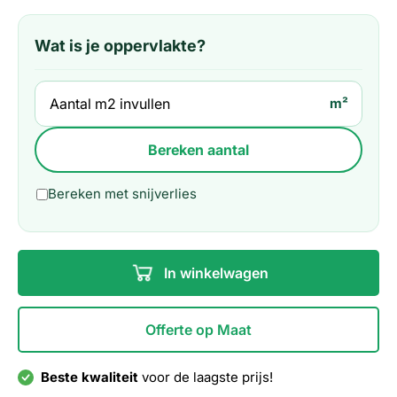
Wat is je oppervlakte?
m²
Bereken aantal
Bereken met snijverlies
In winkelwagen
Offerte op Maat
Beste kwaliteit
voor de laagste prijs!