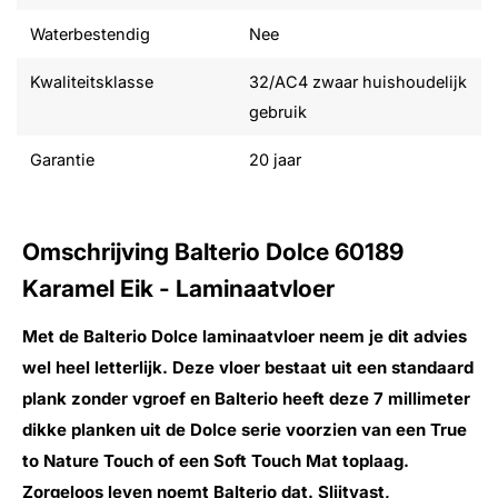
Waterbestendig
Nee
Kwaliteitsklasse
32/AC4 zwaar huishoudelijk
gebruik
Garantie
20 jaar
Omschrijving Balterio Dolce 60189
Karamel Eik - Laminaatvloer
Met de Balterio Dolce laminaatvloer neem je dit advies
wel heel letterlijk. Deze vloer bestaat uit een standaard
plank zonder vgroef en Balterio heeft deze 7 millimeter
dikke planken uit de Dolce serie voorzien van een True
to Nature Touch of een Soft Touch Mat toplaag.
Zorgeloos leven noemt Balterio dat. Slijtvast,