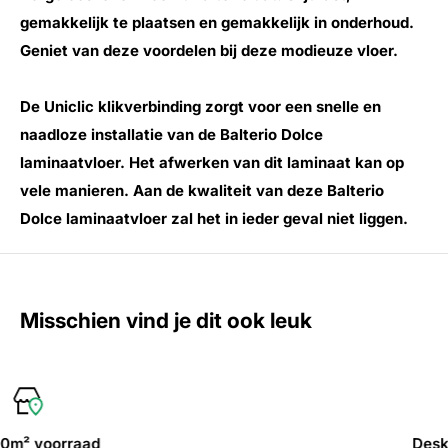
gemakkelijk te plaatsen en gemakkelijk in onderhoud.
Geniet van deze voordelen bij deze modieuze vloer.
De Uniclic klikverbinding zorgt voor een snelle en
naadloze installatie van de Balterio Dolce
laminaatvloer. Het afwerken van dit laminaat kan op
vele manieren. Aan de kwaliteit van deze Balterio
Dolce laminaatvloer zal het in ieder geval niet liggen.
Misschien vind je dit ook leuk
Deskundig advies