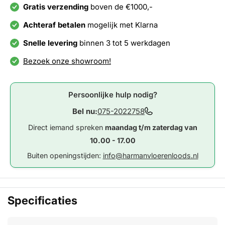
Gratis verzending
boven de €1000,-
Achteraf betalen
mogelijk met Klarna
Snelle levering
binnen 3 tot 5 werkdagen
Bezoek onze showroom!
Persoonlijke hulp nodig?
Bel nu:
075-2022758
Direct iemand spreken
maandag t/m zaterdag van
10.00 - 17.00
Buiten openingstijden:
info@harmanvloerenloods.nl
Specificaties