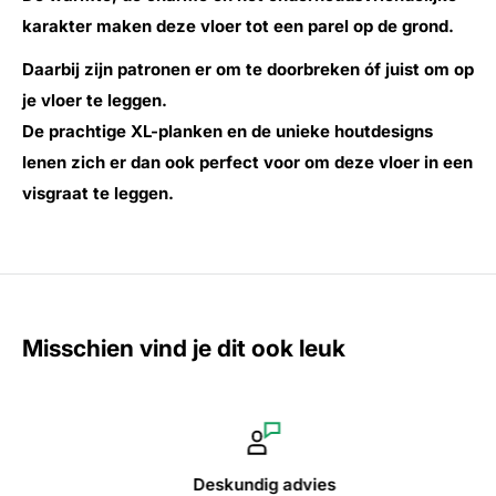
karakter maken deze vloer tot een parel op de grond.
Daarbij zijn patronen er om te doorbreken óf juist om op
je vloer te leggen.
De prachtige XL-planken en de unieke houtdesigns
lenen zich er dan ook perfect voor om deze vloer in een
visgraat te leggen.
Misschien vind je dit ook leuk
Deskundig advies