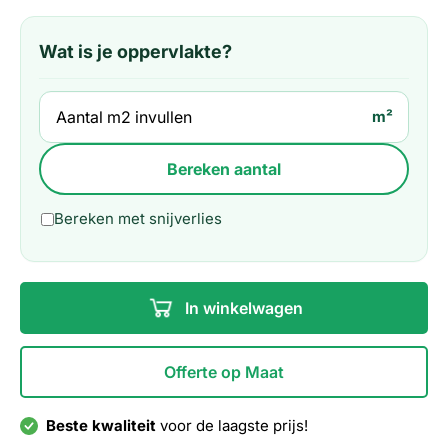
Wat is je oppervlakte?
m²
Bereken aantal
Bereken met snijverlies
In winkelwagen
Offerte op Maat
Beste kwaliteit
voor de laagste prijs!