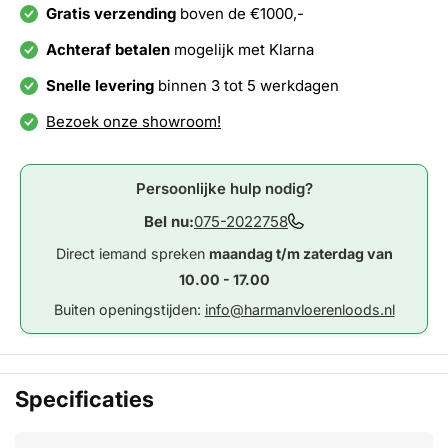
Gratis verzending
boven de €1000,-
Achteraf betalen
mogelijk met Klarna
Snelle levering
binnen 3 tot 5 werkdagen
Bezoek onze showroom!
Persoonlijke hulp nodig?
Bel nu:
075-2022758
Direct iemand spreken
maandag t/m zaterdag van
10.00 - 17.00
Buiten openingstijden:
info@harmanvloerenloods.nl
Specificaties