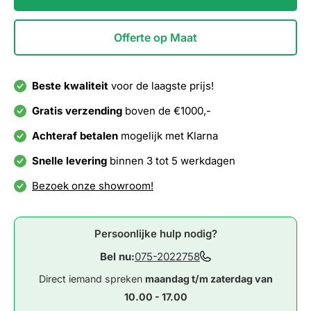
Offerte op Maat
Beste kwaliteit
voor de laagste prijs!
Gratis verzending
boven de €1000,-
Achteraf betalen
mogelijk met Klarna
Snelle levering
binnen 3 tot 5 werkdagen
Bezoek onze showroom!
Persoonlijke hulp nodig?
Bel nu:
075-2022758
Direct iemand spreken
maandag t/m zaterdag van
10.00 - 17.00