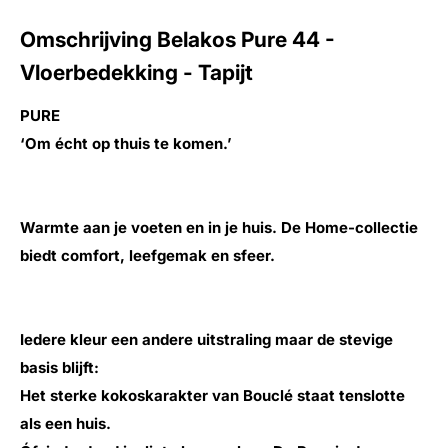
Omschrijving Belakos Pure 44 -
Vloerbedekking - Tapijt
PURE
‘Om écht op thuis te komen.’
Warmte aan je voeten en in je huis. De Home-collectie
biedt comfort, leefgemak en sfeer.
Iedere kleur een andere uitstraling maar de stevige
basis blijft:
Het sterke kokoskarakter van Bouclé staat tenslotte
als een huis.