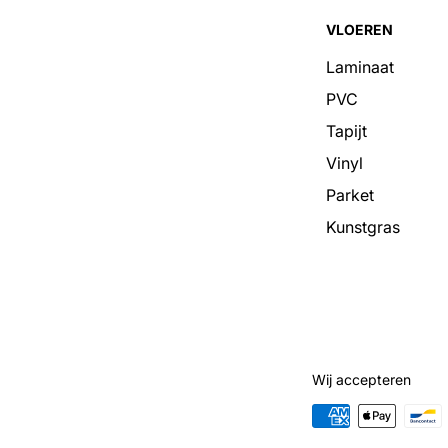
VLOEREN
Laminaat
PVC
Tapijt
Vinyl
Parket
Kunstgras
Wij accepteren