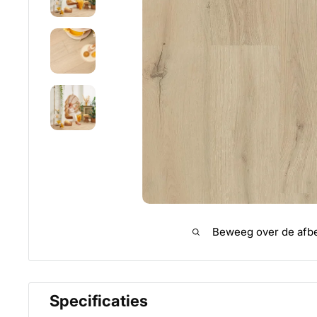
Beweeg over de afbe
Specificaties