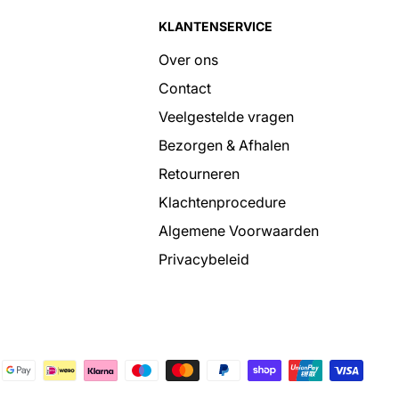
KLANTENSERVICE
Over ons
Contact
Veelgestelde vragen
Bezorgen & Afhalen
Retourneren
Klachtenprocedure
Algemene Voorwaarden
Privacybeleid