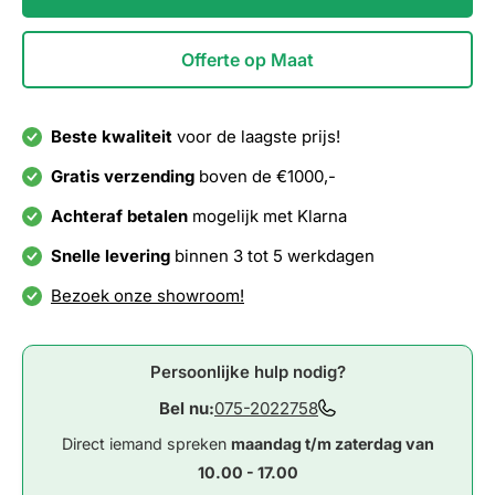
Offerte op Maat
Beste kwaliteit
voor de laagste prijs!
Gratis verzending
boven de €1000,-
Achteraf betalen
mogelijk met Klarna
Snelle levering
binnen 3 tot 5 werkdagen
Bezoek onze showroom!
Persoonlijke hulp nodig?
Bel nu:
075-2022758
Direct iemand spreken
maandag t/m zaterdag van
10.00 - 17.00