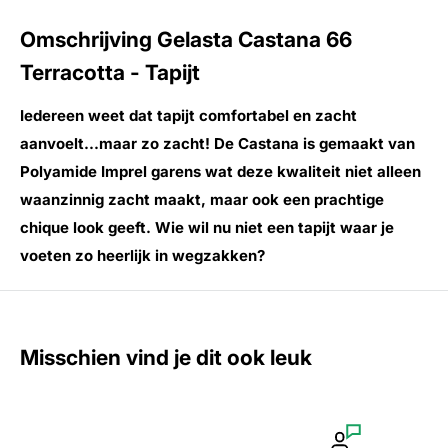
Omschrijving Gelasta Castana 66
Terracotta - Tapijt
Iedereen weet dat tapijt comfortabel en zacht
aanvoelt...maar zo zacht! De Castana is gemaakt van
Polyamide Imprel garens wat deze kwaliteit niet alleen
waanzinnig zacht maakt, maar ook een prachtige
chique look geeft. Wie wil nu niet een tapijt waar je
voeten zo heerlijk in wegzakken?
Misschien vind je dit ook leuk