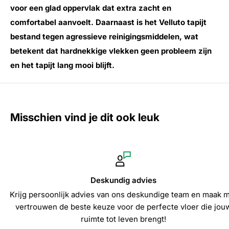
voor een glad oppervlak dat extra zacht en
comfortabel aanvoelt. Daarnaast is het Velluto tapijt
bestand tegen agressieve reinigingsmiddelen, wat
betekent dat hardnekkige vlekken geen probleem zijn
en het tapijt lang mooi blijft.
Misschien vind je dit ook leuk
Deskundig advies
Krijg persoonlijk advies van ons deskundige team en maak met
vertrouwen de beste keuze voor de perfecte vloer die jouw
ruimte tot leven brengt!