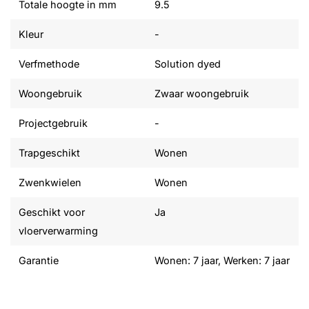
Totale hoogte in mm
9.5
Kleur
-
Verfmethode
Solution dyed
Woongebruik
Zwaar woongebruik
Projectgebruik
-
Trapgeschikt
Wonen
Zwenkwielen
Wonen
Geschikt voor
Ja
vloerverwarming
Garantie
Wonen: 7 jaar, Werken: 7 jaar