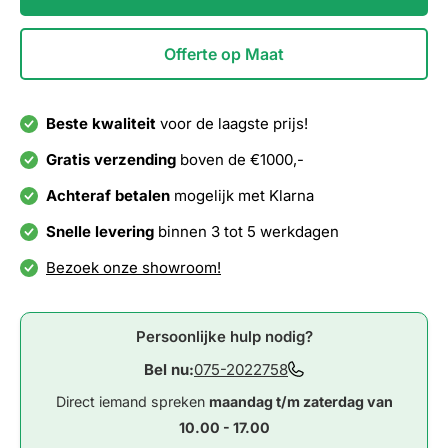
Offerte op Maat
Beste kwaliteit
voor de laagste prijs!
Gratis verzending
boven de €1000,-
Achteraf betalen
mogelijk met Klarna
Snelle levering
binnen 3 tot 5 werkdagen
Bezoek onze showroom!
Persoonlijke hulp nodig?
Bel nu:
075-2022758
Direct iemand spreken
maandag t/m zaterdag van
10.00 - 17.00