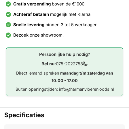
Gratis verzending
boven de €1000,-
Achteraf betalen
mogelijk met Klarna
Snelle levering
binnen 3 tot 5 werkdagen
Bezoek onze showroom!
Persoonlijke hulp nodig?
Bel nu:
075-2022758
Direct iemand spreken
maandag t/m zaterdag van
10.00 - 17.00
Buiten openingstijden:
info@harmanvloerenloods.nl
Specificaties