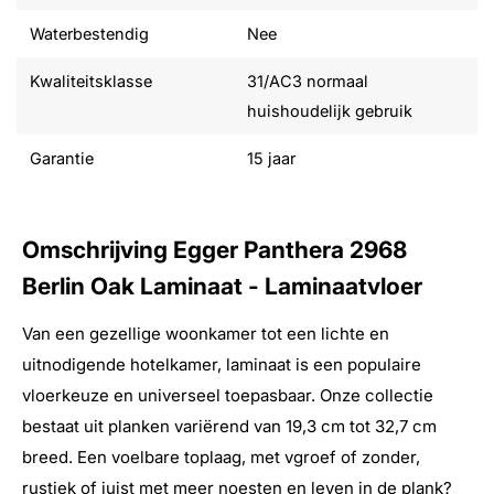
Waterbestendig
Nee
Kwaliteitsklasse
31/AC3 normaal
huishoudelijk gebruik
Garantie
15 jaar
Omschrijving Egger Panthera 2968
Berlin Oak Laminaat - Laminaatvloer
Van een gezellige woonkamer tot een lichte en
uitnodigende hotelkamer, laminaat is een populaire
vloerkeuze en universeel toepasbaar. Onze collectie
bestaat uit planken variërend van 19,3 cm tot 32,7 cm
breed. Een voelbare toplaag, met vgroef of zonder,
rustiek of juist met meer noesten en leven in de plank?