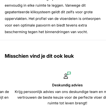
eenvoudig in elke ruimte te leggen. Vanwege dit
gepatenteerde kliksysteem geldt dit zelfs voor grote
oppervlakten. Het profiel van de vloerdelen is ontworpen
voor een optimale pasvorm en biedt tevens extra
bescherming tegen het binnendringen van vocht.
Misschien vind je dit ook leuk
Deskundig advies
Krijg persoonlijk advies van ons deskundige team en maak me
vertrouwen de beste keuze voor de perfecte vloer die jouw
ruimte tot leven brengt!