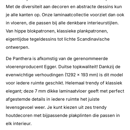
Met de diversiteit aan decoren en abstracte dessins kun
je alle kanten op. Onze laminaatcollectie voorziet dan ook
in vloeren, die passen bij alle denkbare interieurstijlen.
Van hippe blokpatronen, klassieke plankpatronen,
eigentijdse tegeldessins tot lichte Scandinavische
ontwerpen.
De Panthera is afkomstig van de gerenommeerde
vloerenproducent Egger. Duitse topkwaliteit!
Dankzij de
evenwichtige verhoudingen (1292 x 193 mm) is dit model
voor iedere ruimte geschikt. Helemaal trendy of klassiek
elegant; deze 7 mm dikke laminaatvloer geeft met perfect
afgestemde details in iedere ruimte het juiste
levensgevoel weer. Je kunt kiezen uit zes trendy
houtdecoren met bijpassende plakplinten die passen in
elk interieur.