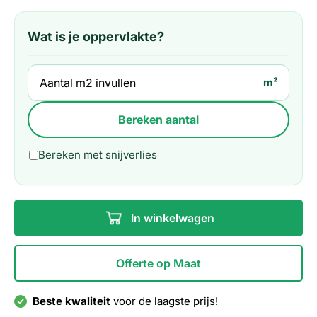
Wat is je oppervlakte?
m²
Bereken aantal
Bereken met snijverlies
In winkelwagen
Offerte op Maat
Beste kwaliteit
voor de laagste prijs!