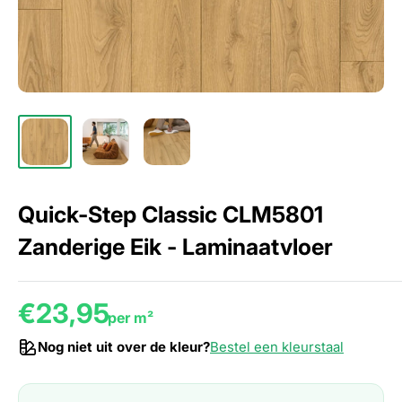
Quick-Step Classic CLM5801
Zanderige Eik - Laminaatvloer
€23,95
per m²
Nog niet uit over de kleur?
Bestel een kleurstaal