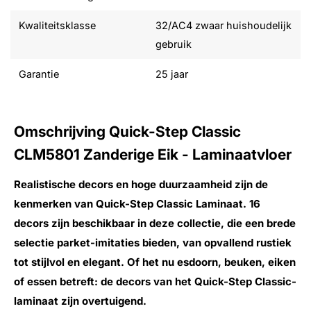
Kwaliteitsklasse
32/AC4 zwaar huishoudelijk
gebruik
Garantie
25 jaar
Omschrijving Quick-Step Classic
CLM5801 Zanderige Eik - Laminaatvloer
Realistische decors en hoge duurzaamheid zijn de
kenmerken van Quick-Step Classic Laminaat. 16
decors zijn beschikbaar in deze collectie, die een brede
selectie parket-imitaties bieden, van opvallend rustiek
tot stijlvol en elegant. Of het nu esdoorn, beuken, eiken
of essen betreft: de decors van het Quick-Step Classic-
laminaat zijn overtuigend.