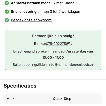
Achteraf betalen
mogelijk met Klarna
Snelle levering
binnen 3 tot 5 werkdagen
Bezoek onze showroom!
Persoonlijke hulp nodig?
Bel nu:
075-2022758
Direct iemand spreken
maandag t/m zaterdag van
10.00 - 17.00
Buiten openingstijden:
info@harmanvloerenloods.nl
Specificaties
Merk
Quick-Step