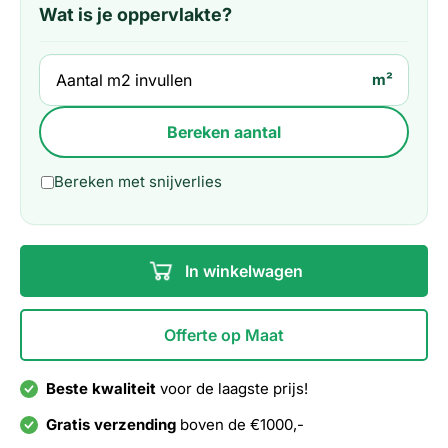
Wat is je oppervlakte?
m²
Bereken aantal
Bereken met snijverlies
In winkelwagen
Offerte op Maat
Beste kwaliteit
voor de laagste prijs!
Gratis verzending
boven de €1000,-