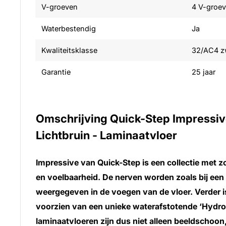
V-groeven
4 V-groe
Waterbestendig
Ja
Kwaliteitsklasse
32/AC4 zw
Garantie
25 jaar
Omschrijving Quick-Step Impressiv
Lichtbruin - Laminaatvloer
Impressive van Quick-Step is een collectie met zo
en voelbaarheid. De nerven worden zoals bij een 
weergegeven in de voegen van de vloer. Verder i
voorzien van een unieke waterafstotende ‘Hydro
laminaatvloeren zijn dus niet alleen beeldschoon