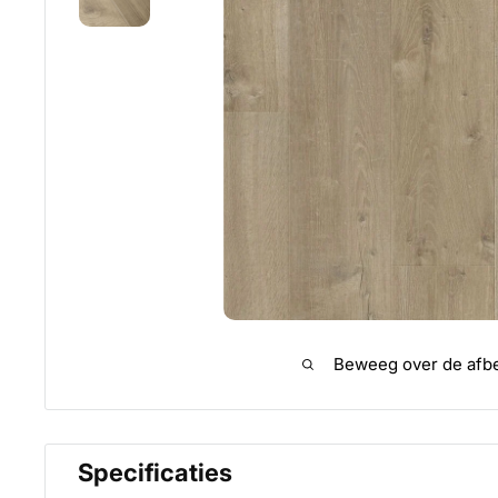
Beweeg over de afbe
Specificaties