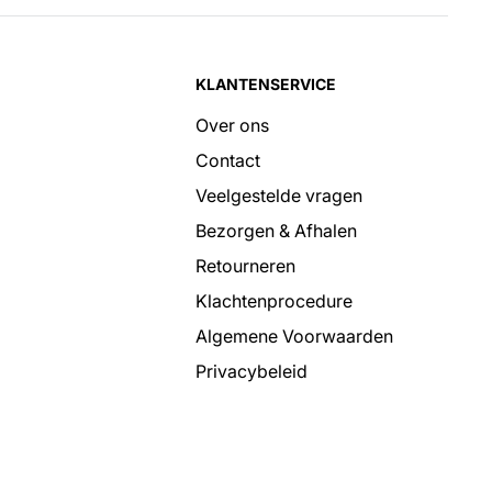
KLANTENSERVICE
Over ons
Contact
Veelgestelde vragen
Bezorgen & Afhalen
Retourneren
Klachtenprocedure
Algemene Voorwaarden
Privacybeleid