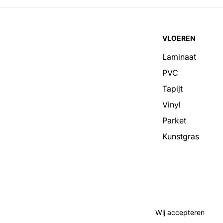
VLOEREN
Laminaat
PVC
Tapijt
Vinyl
Parket
Kunstgras
Wij accepteren