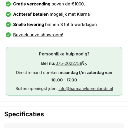
Gratis verzending
boven de €1000,-
Achteraf betalen
mogelijk met Klarna
Snelle levering
binnen 3 tot 5 werkdagen
Bezoek onze showroom!
Persoonlijke hulp nodig?
Bel nu:
075-2022758
Direct iemand spreken
maandag t/m zaterdag van
10.00 - 17.00
Buiten openingstijden:
info@harmanvloerenloods.nl
Specificaties