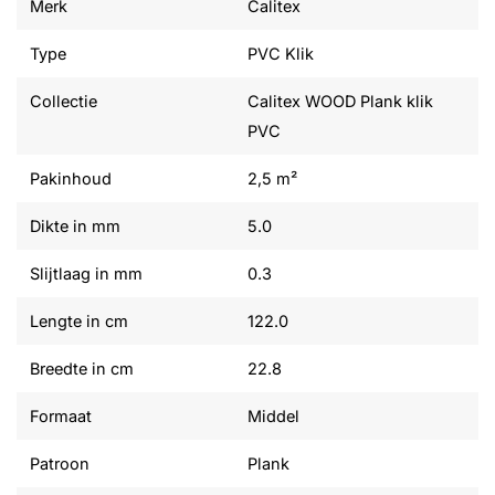
Merk
Calitex
Type
PVC Klik
Collectie
Calitex WOOD Plank klik
PVC
Pakinhoud
2,5 m²
Dikte in mm
5.0
Slijtlaag in mm
0.3
Lengte in cm
122.0
Breedte in cm
22.8
Formaat
Middel
Patroon
Plank