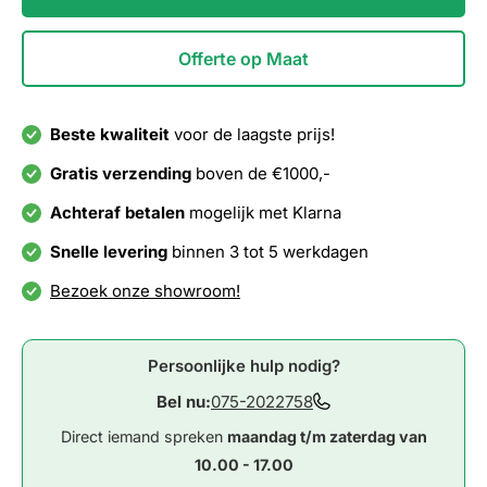
Offerte op Maat
Beste kwaliteit
voor de laagste prijs!
Gratis verzending
boven de €1000,-
Achteraf betalen
mogelijk met Klarna
Snelle levering
binnen 3 tot 5 werkdagen
Bezoek onze showroom!
Persoonlijke hulp nodig?
Bel nu:
075-2022758
Direct iemand spreken
maandag t/m zaterdag van
10.00 - 17.00