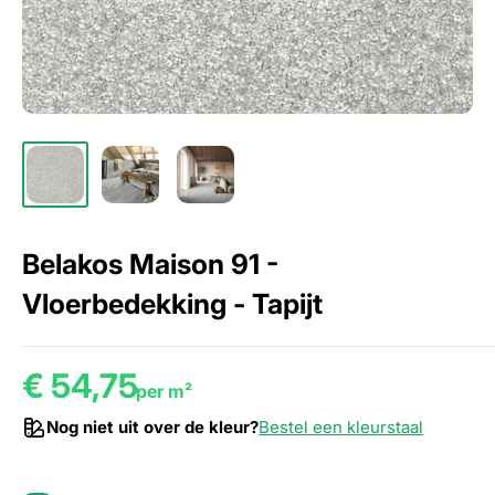
Belakos Maison 91 -
Vloerbedekking - Tapijt
€ 54,75
per m²
Nog niet uit over de kleur?
Bestel een kleurstaal