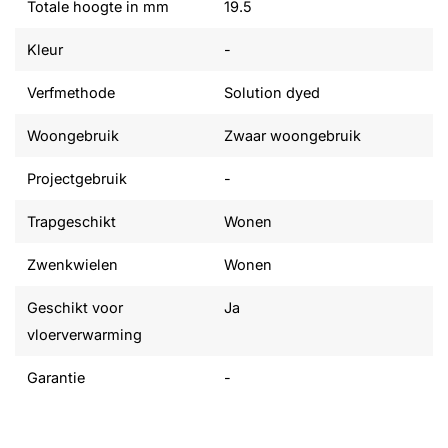
Totale hoogte in mm
19.5
Kleur
-
Verfmethode
Solution dyed
Woongebruik
Zwaar woongebruik
Projectgebruik
-
Trapgeschikt
Wonen
Zwenkwielen
Wonen
Geschikt voor
Ja
vloerverwarming
Garantie
-