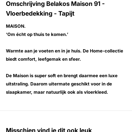
Omschrijving Belakos Maison 91 -
Vloerbedekking - Tapijt
MAISON.
‘Om écht op thuis te komen.’
Warmte aan je voeten en in je huis. De Home-collectie
biedt comfort, leefgemak en sfeer.
De Maison is super soft en brengt daarmee een luxe
uitstraling. Daarom uitermate geschikt voor in de
slaapkamer, maar natuurlijk ook als vloerkleed.
Misschien vind je dit ook leuk