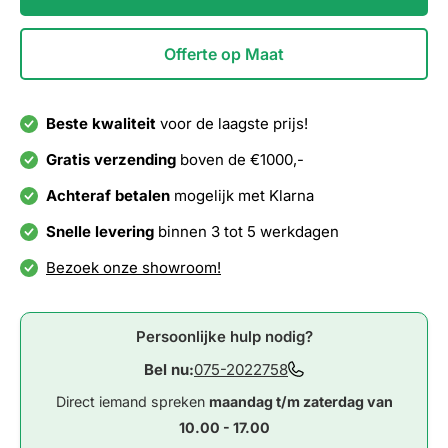
Offerte op Maat
Beste kwaliteit
voor de laagste prijs!
Gratis verzending
boven de €1000,-
Achteraf betalen
mogelijk met Klarna
Snelle levering
binnen 3 tot 5 werkdagen
Bezoek onze showroom!
Persoonlijke hulp nodig?
Bel nu:
075-2022758
Direct iemand spreken
maandag t/m zaterdag van
10.00 - 17.00