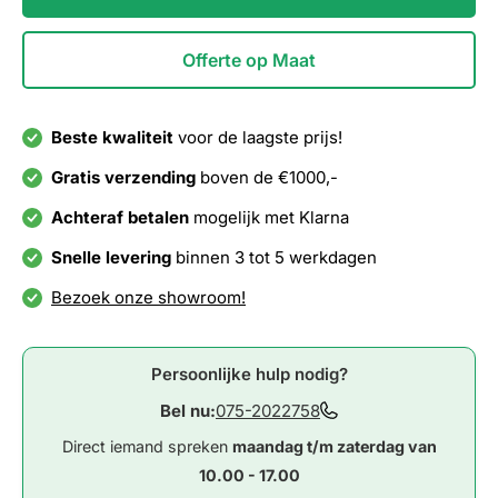
Offerte op Maat
Beste kwaliteit
voor de laagste prijs!
Gratis verzending
boven de €1000,-
Achteraf betalen
mogelijk met Klarna
Snelle levering
binnen 3 tot 5 werkdagen
Bezoek onze showroom!
Persoonlijke hulp nodig?
Bel nu:
075-2022758
Direct iemand spreken
maandag t/m zaterdag van
10.00 - 17.00