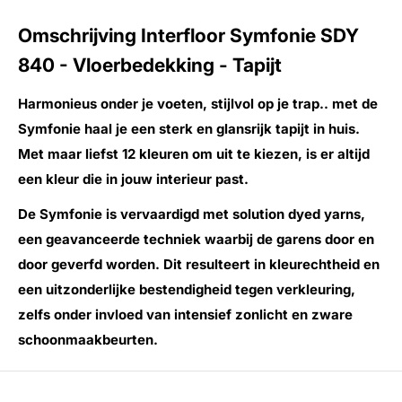
Omschrijving Interfloor Symfonie SDY
840 - Vloerbedekking - Tapijt
Harmonieus onder je voeten, stijlvol op je trap.. met de
Symfonie haal je een sterk en glansrijk tapijt in huis.
Met maar liefst 12 kleuren om uit te kiezen, is er altijd
een kleur die in jouw interieur past.
De Symfonie is vervaardigd met solution dyed yarns,
een geavanceerde techniek waarbij de garens door en
door geverfd worden. Dit resulteert in kleurechtheid en
een uitzonderlijke bestendigheid tegen verkleuring,
zelfs onder invloed van intensief zonlicht en zware
schoonmaakbeurten.