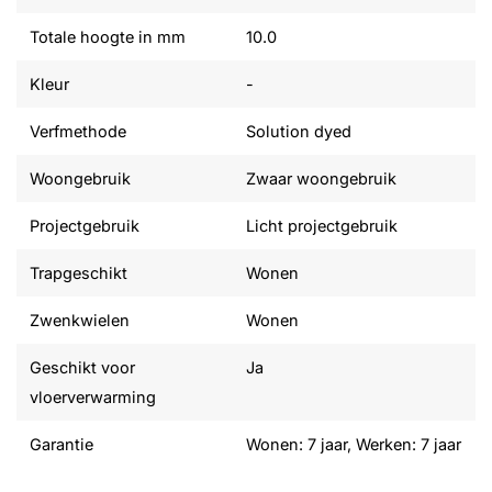
Totale hoogte in mm
10.0
Kleur
-
Verfmethode
Solution dyed
Woongebruik
Zwaar woongebruik
Projectgebruik
Licht projectgebruik
Trapgeschikt
Wonen
Zwenkwielen
Wonen
Geschikt voor
Ja
vloerverwarming
Garantie
Wonen: 7 jaar, Werken: 7 jaar